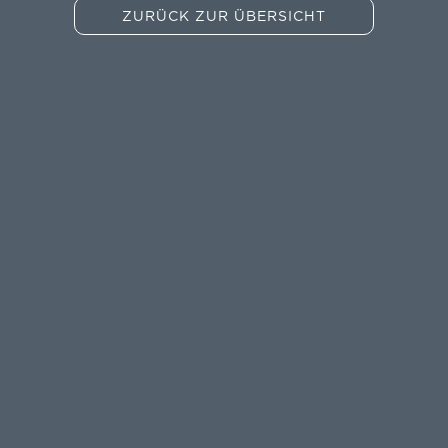
ZURÜCK ZUR ÜBERSICHT