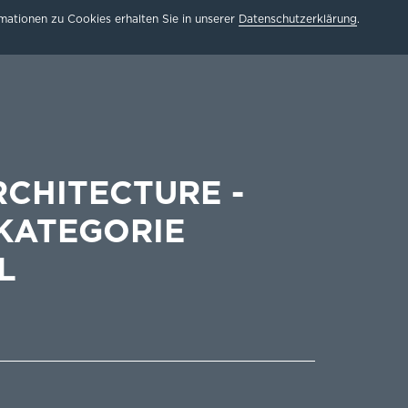
ationen zu Cookies erhalten Sie in unserer
Datenschutzerklärung
.
RCHITECTURE -
 KATEGORIE
L