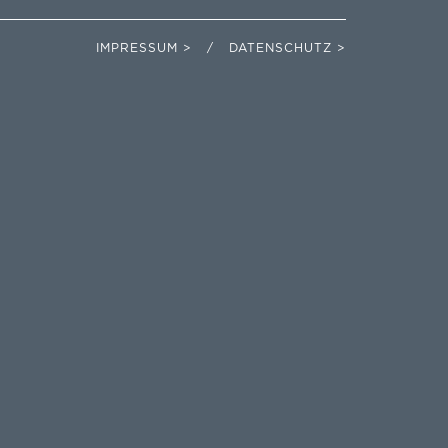
IMPRESSUM > / DATENSCHUTZ >