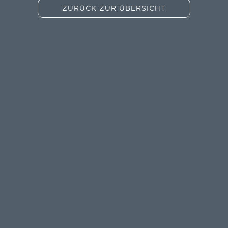
ZURÜCK ZUR ÜBERSICHT