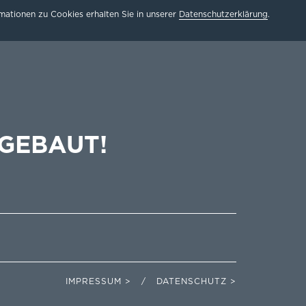
ationen zu Cookies erhalten Sie in unserer
Datenschutzerklärung
.
GEBAUT!
IMPRESSUM > / DATENSCHUTZ >