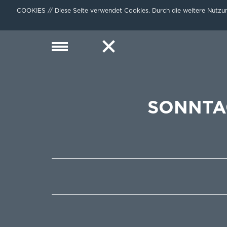
COOKIES // Diese Seite verwendet Cookies. Durch die weitere Nutzun
SONNTA