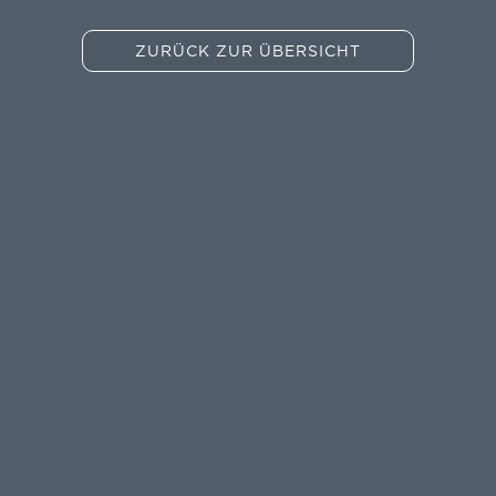
ZURÜCK ZUR ÜBERSICHT