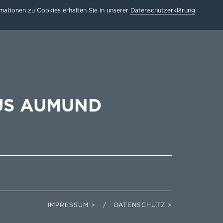
ationen zu Cookies erhalten Sie in unserer
Datenschutzerklärung
.
US AUMUND
IMPRESSUM > / DATENSCHUTZ >