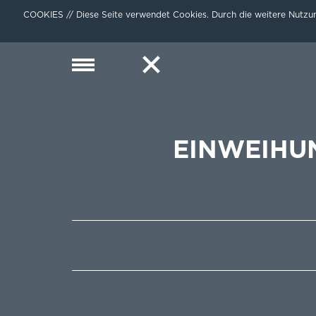
COOKIES // Diese Seite verwendet Cookies. Durch die weitere Nutzun
EINWEIHU