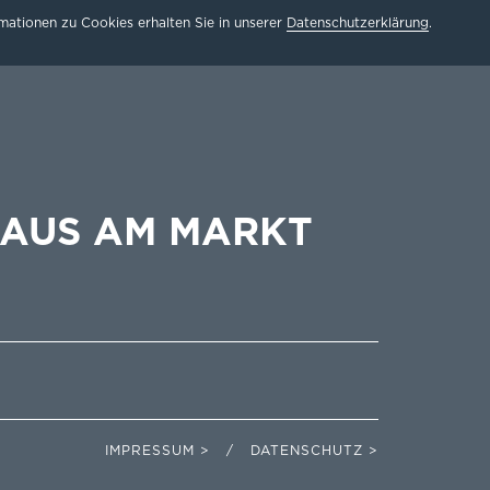
ationen zu Cookies erhalten Sie in unserer
Datenschutzerklärung
.
HAUS AM MARKT
IMPRESSUM > / DATENSCHUTZ >