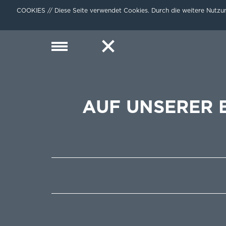
COOKIES // Diese Seite verwendet Cookies. Durch die weitere Nutzun
AUF UNSERER 