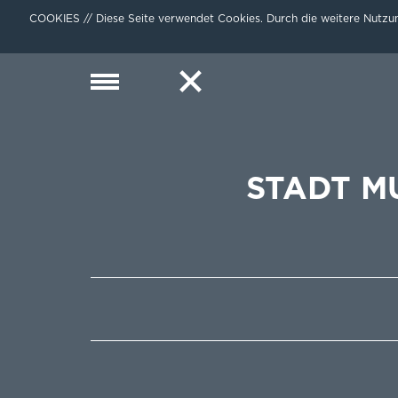
COOKIES // Diese Seite verwendet Cookies. Durch die weitere Nutzun
STADT M