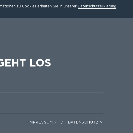
ationen zu Cookies erhalten Sie in unserer
Datenschutzerklärung
.
GEHT LOS
IMPRESSUM > / DATENSCHUTZ >