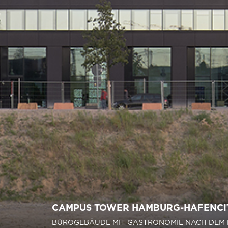
CAMPUS TOWER HAMBURG-HAFENCI
BÜROGEBÄUDE MIT GASTRONOMIE NACH DEM