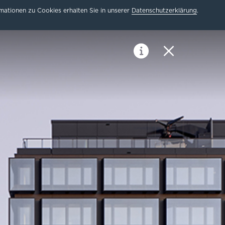
ationen zu Cookies erhalten Sie in unserer
Datenschutzerklärung
.