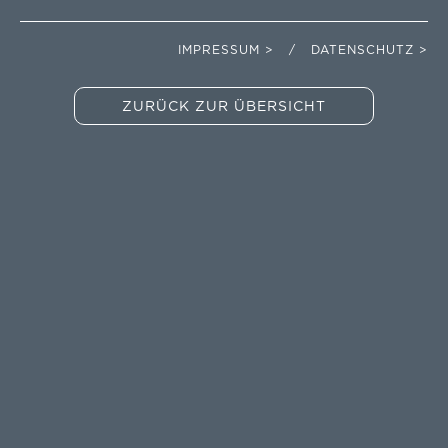
IMPRESSUM > / DATENSCHUTZ >
ZURÜCK ZUR ÜBERSICHT